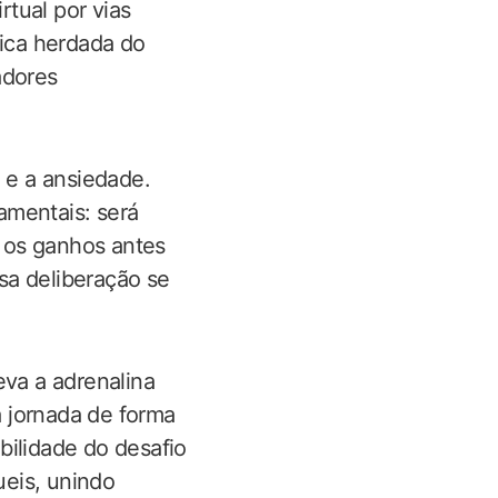
tual por vias
nica herdada do
adores
o e a ansiedade.
amentais: será
 os ganhos antes
sa deliberação se
eva a adrenalina
 jornada de forma
bilidade do desafio
ueis, unindo