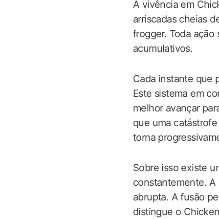
A vivência em Chick
arriscadas cheias d
frogger. Toda ação 
acumulativos.
Cada instante que p
Este sistema em con
melhor avançar par
que uma catástrofe 
torna progressivame
Sobre isso existe u
constantemente. A 
abrupta. A fusão pe
distingue o Chicke