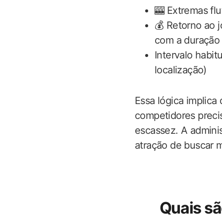
🎰 Extremas fl
💰 Retorno ao 
com a duração 
Intervalo habit
localização)
Essa lógica implic
competidores precis
escassez. A admini
atração de buscar m
Quais sã