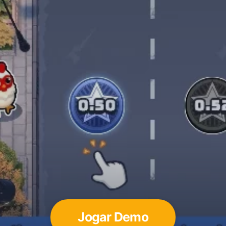
Jogar Demo