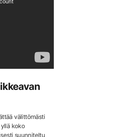
oikkeavan
tää välittömästi
yllä koko
sesti suunniteltu