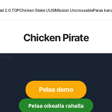
ad 2.0 TOP
Chicken Stake UUSI
Mission Uncrossable
Paras kana
Chicken Pirate
Pelaa demo
Pelaa oikealla rahalla