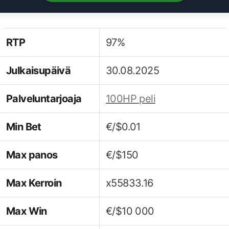
RTP
97%
Julkaisupäivä
30.08.2025
Palveluntarjoaja
100HP peli
Min Bet
€/$0.01
Max panos
€/$150
Max Kerroin
х55833.16
Max Win
€/$10 000