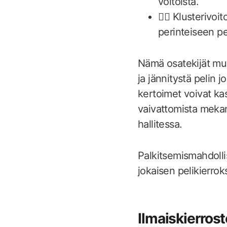
voitoista.
🏴‍☠️ Klusterivo
perinteiseen pe
Nämä osatekijät mu
ja jännitystä pelin 
kertoimet voivat kas
vaivattomista mekan
hallitessa.
Palkitsemismahdollis
jokaisen pelikierr
Ilmaiskierros