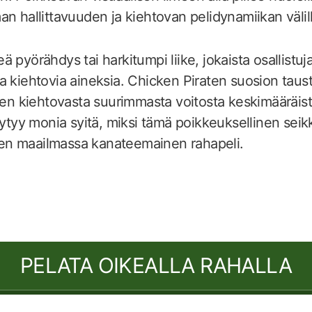
n hallittavuuden ja kiehtovan pelidynamiikan välill
 pyörähdys tai harkitumpi liike, jokaista osallistuj
a kiehtovia aineksia. Chicken Piraten suosion taust
 Sen kiehtovasta suurimmasta voitosta keskimääräi
öytyy monia syitä, miksi tämä poikkeuksellinen seik
n maailmassa kanateemainen rahapeli.
PELATA OIKEALLA RAHALLA