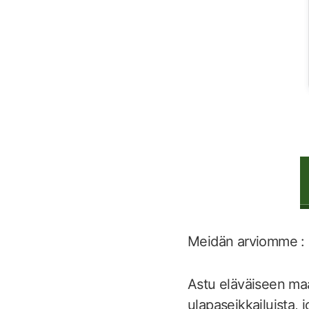
Meidän arviomme : 
Astu eläväiseen maa
ulapaseikkailuista, 