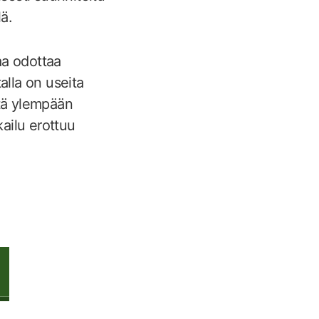
ä.
aa odottaa
alla on useita
stä ylempään
kailu erottuu