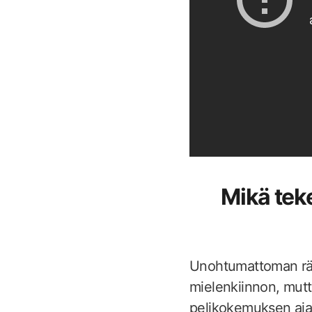
Mikä tek
Unohtumattoman räv
mielenkiinnon, mutt
pelikokemuksen ajan.