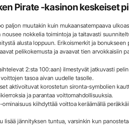
en Pirate -kasinon keskeiset pi
too paljon muutakin kuin mukaansatempaava ulkoas
in nousee nokkelia toimintoja ja taitavasti suunnitelt
nnitystä alusta loppuun. Erikoismerkit ja bonukseen
vat pelikokemusta ja avaavat tien arvokkaisiin pal
vaihtelevat 2:sta 100:aan) ilmestyvät jatkuvasti peli
voittojen tasoa aivan uudelle tasolle.
kset aktivoituvat korostetun sironta-symbolien kautt
likierroksia ja parantaa voittomahdollisuuksia.
-ominaisuus kiihdyttää voittoa keräämällä peräkkäi
lu lisää jännityksen tuntua, varsinkin kun panosteta