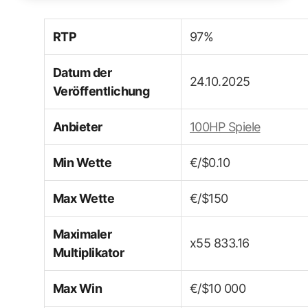
RTP
97%
Datum der
24.10.2025
Veröffentlichung
Anbieter
100HP Spiele
Min Wette
€/$0.10
Max Wette
€/$150
Maximaler
х55 833.16
Multiplikator
Max Win
€/$10 000