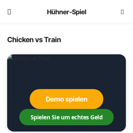
Hühner-Spiel
Chicken vs Train
Demo spielen
Spielen Sie um echtes Geld