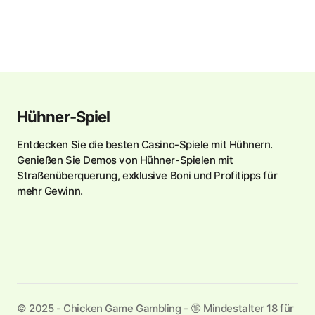
Hühner-Spiel
Entdecken Sie die besten Casino-Spiele mit Hühnern.
Genießen Sie Demos von Hühner-Spielen mit
Straßenüberquerung, exklusive Boni und Profitipps für
mehr Gewinn.
©️ 2025 - Chicken Game Gambling - 🔞 Mindestalter 18 für