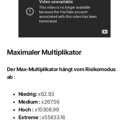
Maximaler Multiplikator
Der Max-Multiplikator hängt vom Risikomodus
ab
:
Niedrig:
x62.93
Medium :
х267.56
Hoch :
х10308.99
Extreme :
х55833.16